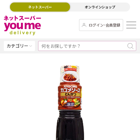
ネットスーパー
オンラインショップ
ログイン･会員登録
カテゴリー