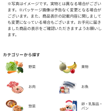
※写真はイメージです。実物とは異なる場合がござい
ます。※パッケージ画像は予告なく変更となる場合が
ございます。また、商品表示の記載内容に関しまして
も変更になっている場合もございます。お手元に届き
ました商品の表示をご確認いただきますようお願いし
ます。
カテゴリーから探す