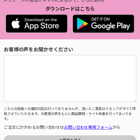
ダウンロードはこちら
お客様の声をお聞かせください
こちらの投稿への個別対応は行っておりませんが、頂いたご意見はスタッフがすべて拝
見させていただきます。お客様の声をもとに商品開発・サイト改善を行ってまいりま
す。
ご注文にかかわるお問い合わせは
お問い合わせ専用フォーム
から