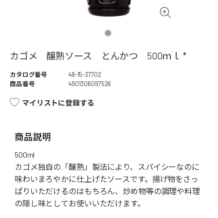
カゴメ 醸熟ソース とんかつ 500ｍｌ *
カタログ番号
48-15-37702
商品番号
4901306097526
マイリストに登録する
商品説明
500ml
カゴメ独自の「醸熟」製法により、スパイシーなのに
味わいまろやかに仕上げたソースです。揚げ物をさっ
ぱりいただけるのはもちろん、炒め物等の調理や料理
の隠し味としてお使いいただけます。