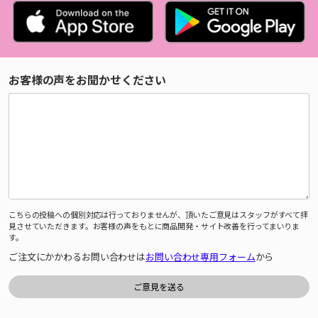
お客様の声をお聞かせください
こちらの投稿への個別対応は行っておりませんが、頂いたご意見はスタッフがすべて拝
見させていただきます。お客様の声をもとに商品開発・サイト改善を行ってまいりま
す。
ご注文にかかわるお問い合わせは
お問い合わせ専用フォーム
から