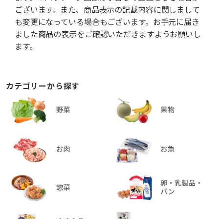
ございます。また、商品表示の記載内容に関しまして
も変更になっている場合もございます。お手元に届き
ました商品の表示をご確認いただきますようお願いし
ます。
カテゴリーから探す