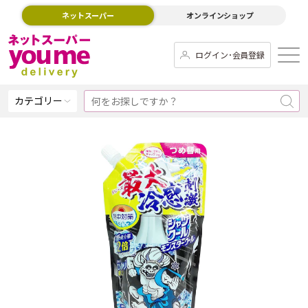
ネットスーパー
オンラインショップ
ログイン･会員登録
カテゴリー