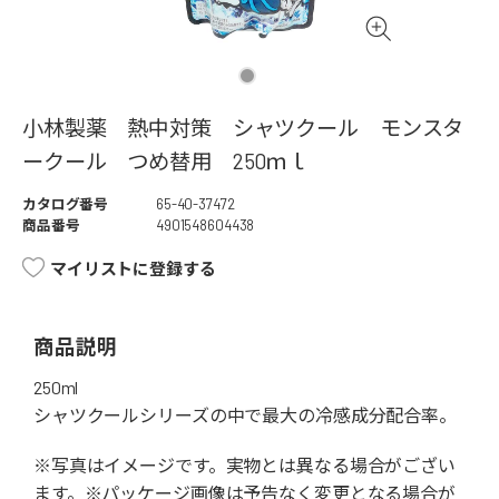
小林製薬 熱中対策 シャツクール モンスタ
ークール つめ替用 250ｍｌ
カタログ番号
65-40-37472
商品番号
4901548604438
マイリストに登録する
商品説明
250ml
シャツクールシリーズの中で最大の冷感成分配合率。
※写真はイメージです。実物とは異なる場合がござい
ます。※パッケージ画像は予告なく変更となる場合が