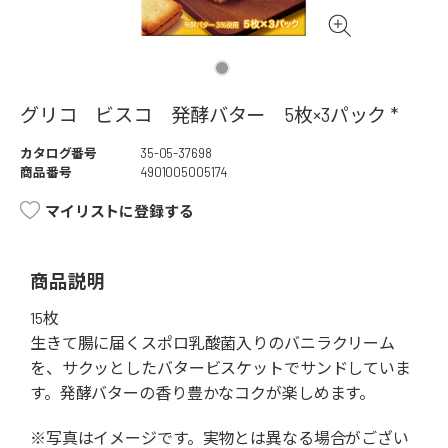
グリコ ビスコ 発酵バター 5枚×3パック *
カタログ番号
35-05-37698
商品番号
4901005005174
マイリストに登録する
商品説明
15枚
生きて腸に届くスポロ乳酸菌入りのバニラクリーム
を、サクッとしたバタービスケットでサンドしていま
す。発酵バターの香り豊かなコクが楽しめます。
※写真はイメージです。実物とは異なる場合がござい