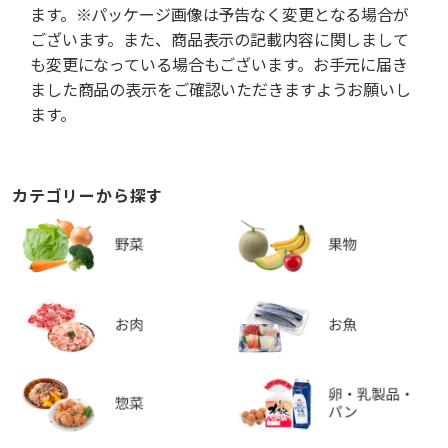
ます。※パッケージ画像は予告なく変更となる場合が
ございます。また、商品表示の記載内容に関しまして
も変更になっている場合もございます。お手元に届き
ました商品の表示をご確認いただきますようお願いし
ます。
カテゴリーから探す