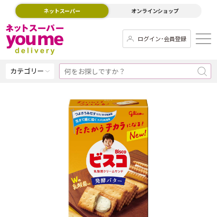
ネットスーパー
オンラインショップ
ログイン･会員登録
カテゴリー