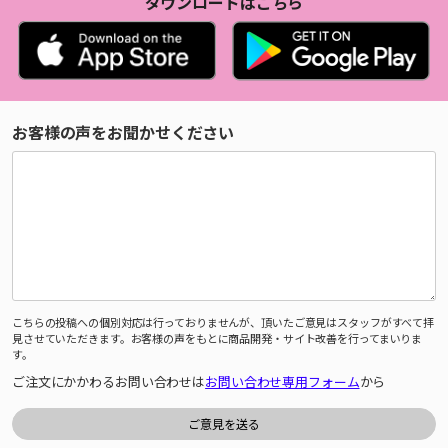
ダウンロードはこちら
お客様の声をお聞かせください
こちらの投稿への個別対応は行っておりませんが、頂いたご意見はスタッフがすべて拝
見させていただきます。お客様の声をもとに商品開発・サイト改善を行ってまいりま
す。
ご注文にかかわるお問い合わせは
お問い合わせ専用フォーム
から