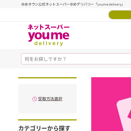
ゆめタウン公式ネットスーパーゆめデリバリー「youme delivery」
受取方法選択
カテゴリーから探す