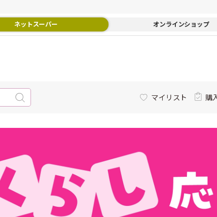
ネットスーパー
オンラインショップ
マイリスト
購