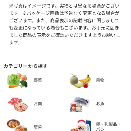
※写真はイメージです。実物とは異なる場合がござい
ます。※パッケージ画像は予告なく変更となる場合が
ございます。また、商品表示の記載内容に関しまして
も変更になっている場合もございます。お手元に届き
ました商品の表示をご確認いただきますようお願いし
ます。
カテゴリーから探す