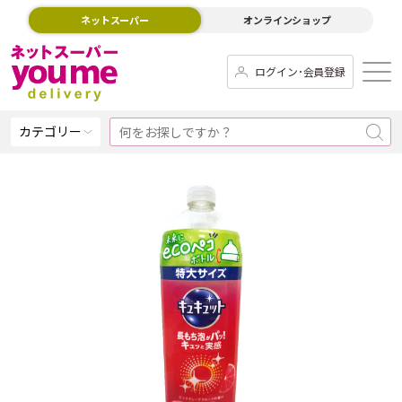
ネットスーパー
オンラインショップ
ログイン･会員登録
カテゴリー