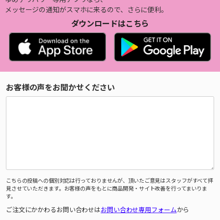
メッセージの通知がスマホに来るので、さらに便利。
ダウンロードはこちら
お客様の声をお聞かせください
こちらの投稿への個別対応は行っておりませんが、頂いたご意見はスタッフがすべて拝
見させていただきます。お客様の声をもとに商品開発・サイト改善を行ってまいりま
す。
ご注文にかかわるお問い合わせは
お問い合わせ専用フォーム
から