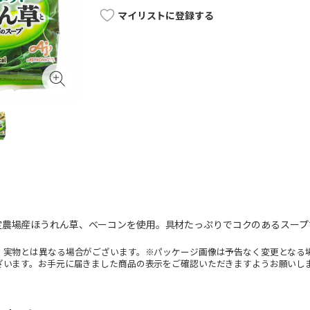
マイリストに登録する
定農場産ほうれん草、ベーコンを使用。具材たっぷりでコクのあるスープ
。実物とは異なる場合がございます。※パッケージ画像は予告なく変更となる
ざいます。お手元に届きました商品の表示をご確認いただきますようお願いし