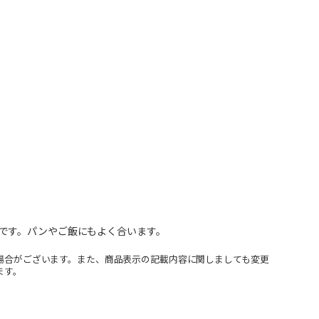
です。パンやご飯にもよく合います。
場合がございます。また、商品表示の記載内容に関しましても変更
ます。