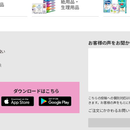
お客様の声をお聞か
扱い
示
ダウンロードはこちら
こちらの投稿への個別対応は
きます。お客様の声をもとに
ご注文にかかわるお問い