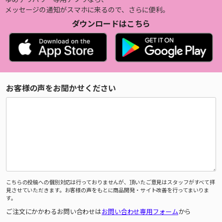
メッセージの通知がスマホに来るので、さらに便利。
ダウンロードはこちら
お客様の声をお聞かせください
こちらの投稿への個別対応は行っておりませんが、頂いたご意見はスタッフがすべて拝
見させていただきます。お客様の声をもとに商品開発・サイト改善を行ってまいりま
す。
ご注文にかかわるお問い合わせは
お問い合わせ専用フォーム
から