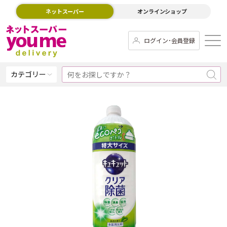
ネットスーパー
オンラインショップ
ログイン･会員登録
カテゴリー