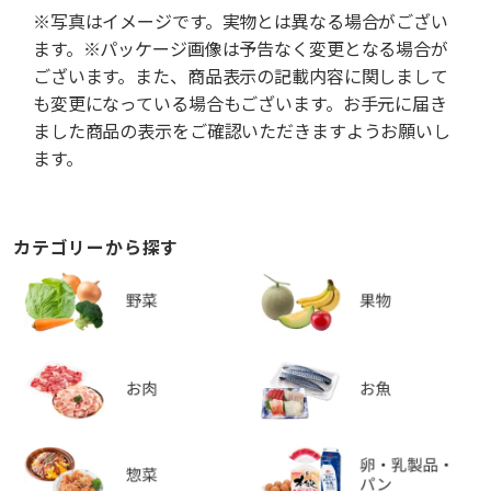
※写真はイメージです。実物とは異なる場合がござい
ます。※パッケージ画像は予告なく変更となる場合が
ございます。また、商品表示の記載内容に関しまして
も変更になっている場合もございます。お手元に届き
ました商品の表示をご確認いただきますようお願いし
ます。
カテゴリーから探す