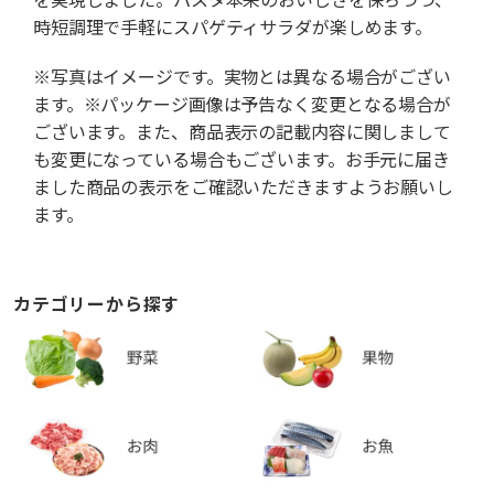
時短調理で手軽にスパゲティサラダが楽しめます。
※写真はイメージです。実物とは異なる場合がござい
ます。※パッケージ画像は予告なく変更となる場合が
ございます。また、商品表示の記載内容に関しまして
も変更になっている場合もございます。お手元に届き
ました商品の表示をご確認いただきますようお願いし
ます。
カテゴリーから探す