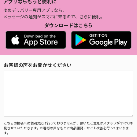
アプリならもっと便利に
ゆめデリバリー専用アプリなら、
メッセージの通知がスマホに来るので、さらに便利。
ダウンロードはこちら
お客様の声をお聞かせください
こちらの投稿への個別対応は行っておりませんが、頂いたご意見はスタッフがすべて拝
見させていただきます。お客様の声をもとに商品開発・サイト改善を行ってまいりま
す。