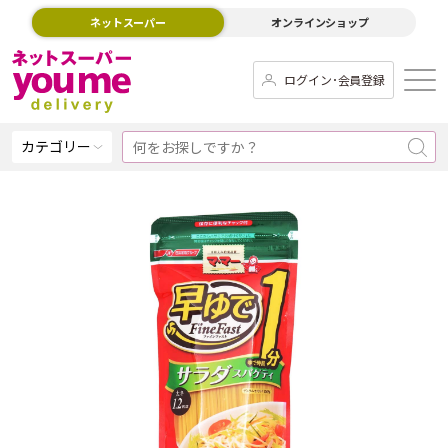
ネットスーパー
オンラインショップ
ログイン･会員登録
カテゴリー