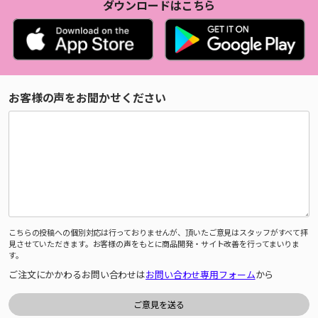
ダウンロードはこちら
お客様の声をお聞かせください
こちらの投稿への個別対応は行っておりませんが、頂いたご意見はスタッフがすべて拝
見させていただきます。お客様の声をもとに商品開発・サイト改善を行ってまいりま
す。
ご注文にかかわるお問い合わせは
お問い合わせ専用フォーム
から