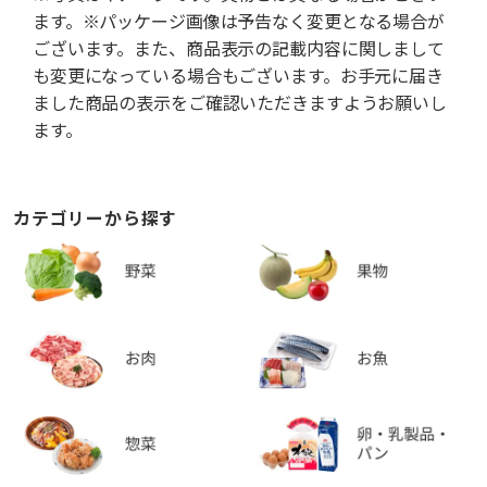
ます。※パッケージ画像は予告なく変更となる場合が
ございます。また、商品表示の記載内容に関しまして
も変更になっている場合もございます。お手元に届き
ました商品の表示をご確認いただきますようお願いし
ます。
カテゴリーから探す