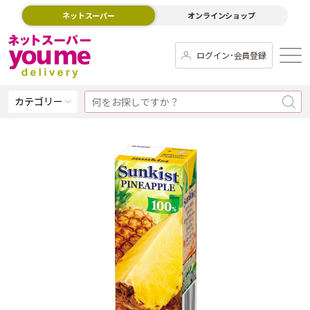
ネットスーパー
オンラインショップ
ログイン･会員登録
カテゴリー