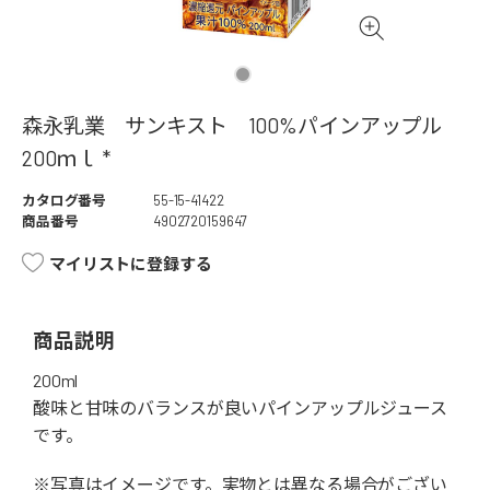
森永乳業 サンキスト 100%パインアップル
200ｍｌ *
カタログ番号
55-15-41422
商品番号
4902720159647
マイリストに登録する
商品説明
200ml
酸味と甘味のバランスが良いパインアップルジュース
です。
※写真はイメージです。実物とは異なる場合がござい