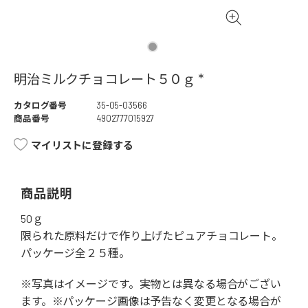
明治ミルクチョコレート５０ｇ *
カタログ番号
35-05-03566
商品番号
4902777015927
マイリストに登録する
商品説明
50ｇ
限られた原料だけで作り上げたピュアチョコレート。
パッケージ全２５種。
※写真はイメージです。実物とは異なる場合がござい
ます。※パッケージ画像は予告なく変更となる場合が