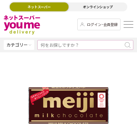
ネットスーパー
オンラインショップ
ログイン･会員登録
カテゴリー