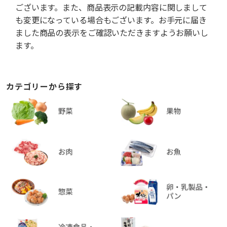
ございます。また、商品表示の記載内容に関しまして
も変更になっている場合もございます。お手元に届き
ました商品の表示をご確認いただきますようお願いし
ます。
カテゴリーから探す