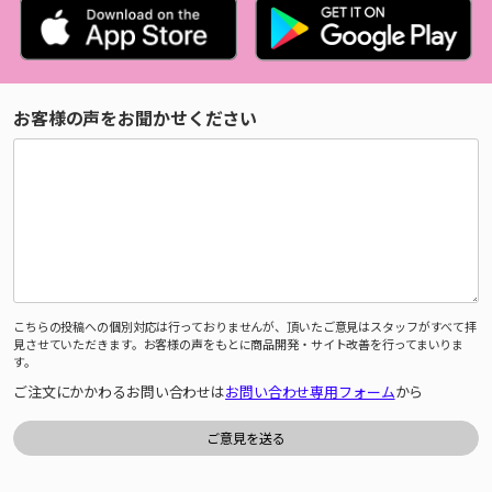
お客様の声をお聞かせください
こちらの投稿への個別対応は行っておりませんが、頂いたご意見はスタッフがすべて拝
見させていただきます。お客様の声をもとに商品開発・サイト改善を行ってまいりま
す。
ご注文にかかわるお問い合わせは
お問い合わせ専用フォーム
から