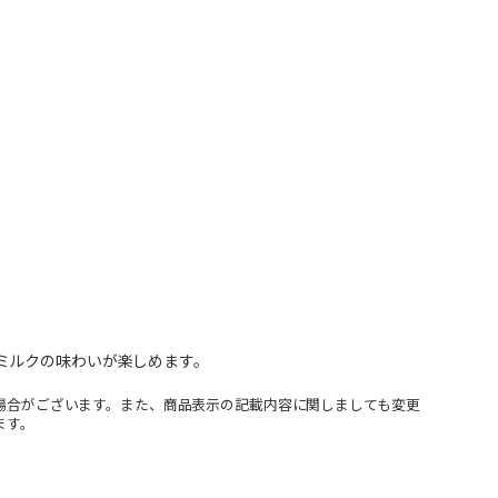
ミルクの味わいが楽しめます。
場合がございます。また、商品表示の記載内容に関しましても変更
ます。