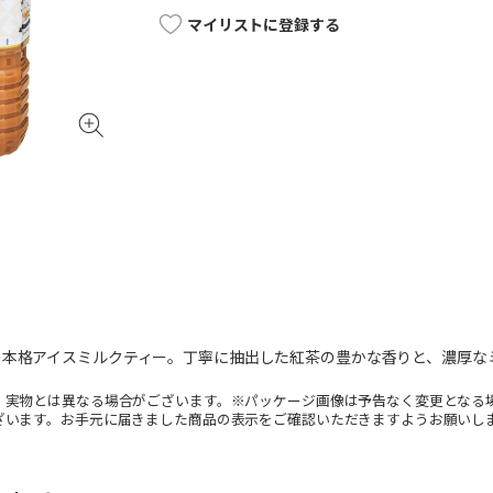
マイリストに登録する
の本格アイスミルクティー。丁寧に抽出した紅茶の豊かな香りと、濃厚な
。実物とは異なる場合がございます。※パッケージ画像は予告なく変更となる
ざいます。お手元に届きました商品の表示をご確認いただきますようお願いし