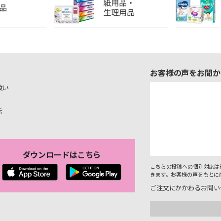
お客様の声をお聞か
扱い
示
ダウンロードはこちら
こちらの投稿への個別対応は
きます。お客様の声をもとに
ご注文にかかわるお問い