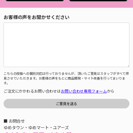
お客様の声をお聞かせください
こちらの投稿への個別対応は行っておりませんが、頂いたご意見はスタッフがすべて拝
見させていただきます。お客様の声をもとに商品開発・サイト改善を行ってまいりま
す。
ご注文にかかわるお問い合わせは
お問い合わせ専用フォーム
から
■ お問合せ
ゆめタウン・ゆめマート・ユアーズ