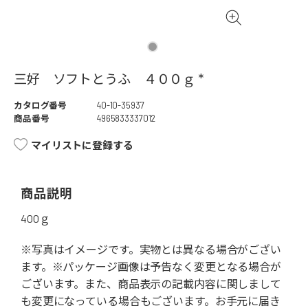
三好 ソフトとうふ ４００ｇ *
カタログ番号
40-10-35937
商品番号
4965833337012
マイリストに登録する
商品説明
400ｇ
※写真はイメージです。実物とは異なる場合がござい
ます。※パッケージ画像は予告なく変更となる場合が
ございます。また、商品表示の記載内容に関しまして
も変更になっている場合もございます。お手元に届き