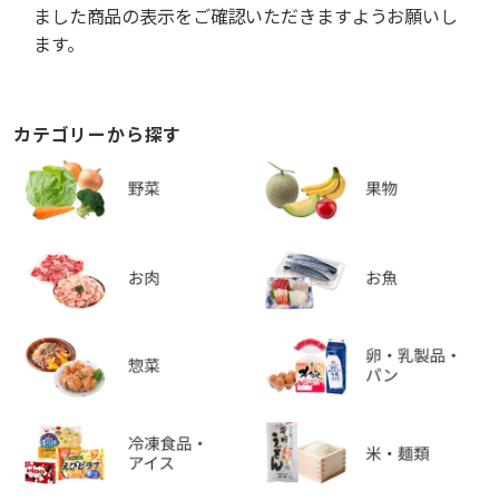
ました商品の表示をご確認いただきますようお願いし
ます。
カテゴリーから探す