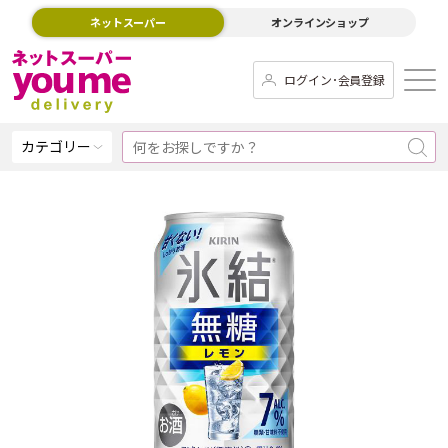
ネットスーパー
オンラインショップ
ログイン･会員登録
カテゴリー