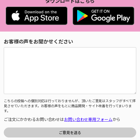
ダウンロードはこちら
お客様の声をお聞かせください
こちらの投稿への個別対応は行っておりませんが、頂いたご意見はスタッフがすべて拝
見させていただきます。お客様の声をもとに商品開発・サイト改善を行ってまいりま
す。
ご注文にかかわるお問い合わせは
お問い合わせ専用フォーム
から