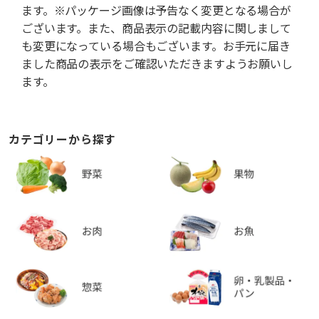
ます。※パッケージ画像は予告なく変更となる場合が
ございます。また、商品表示の記載内容に関しまして
も変更になっている場合もございます。お手元に届き
ました商品の表示をご確認いただきますようお願いし
ます。
カテゴリーから探す