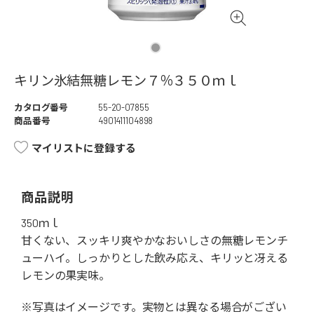
キリン氷結無糖レモン７％３５０ｍｌ
カタログ番号
55-20-07855
商品番号
4901411104898
マイリストに登録する
商品説明
350ｍｌ
甘くない、スッキリ爽やかなおいしさの無糖レモンチ
ューハイ。しっかりとした飲み応え、キリッと冴える
レモンの果実味。
※写真はイメージです。実物とは異なる場合がござい