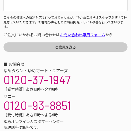
こちらの投稿への個別対応は行っておりませんが、頂いたご意見はスタッフがすべて拝
見させていただきます。お客様の声をもとに商品開発・サイト改善を行ってまいりま
す。
ご注文にかかわるお問い合わせは
お問い合わせ専用フォーム
から
■ お問合せ
ゆめタウン・ゆめマート・ユアーズ
0120-37-1947
［受付時間］あさ10時～夕方6時
サニー
0120-93-8851
［受付時間］あさ10時～よる9時
ゆめオンラインカスタマーセンター
※通話料は無料です。