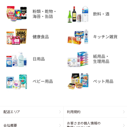
配送エリア
利用規約
お客さまの個人情報の
会社概要