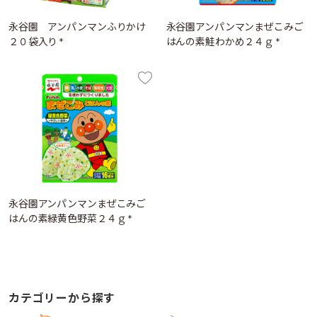
永谷園 アンパンマンふりかけ
永谷園アンパンマンまぜこみご
２０袋入り *
はんの素鮭わかめ２４ｇ *
永谷園アンパンマンまぜこみご
はんの素緑黄色野菜２４ｇ *
カテゴリーから探す