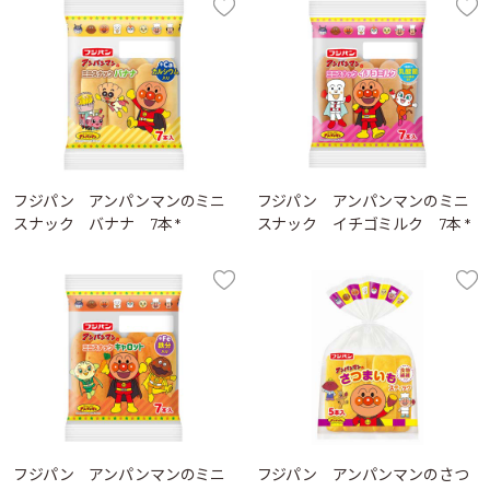
フジパン アンパンマンのミニ
フジパン アンパンマンのミニ
スナック バナナ 7本 *
スナック イチゴミルク 7本 *
フジパン アンパンマンのミニ
フジパン アンパンマンのさつ