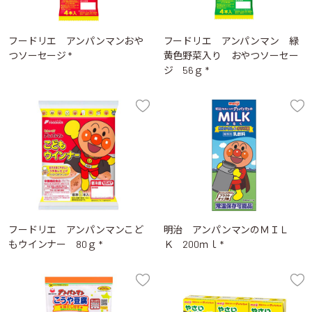
フードリエ アンパンマンおや
フードリエ アンパンマン 緑
つソーセージ *
黄色野菜入り おやつソーセー
ジ 56ｇ *
フードリエ アンパンマンこど
明治 アンパンマンのＭＩＬ
もウインナー 80ｇ *
Ｋ 200ｍｌ *