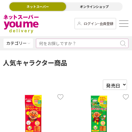
ネットスーパー
オンラインショップ
ログイン･会員登録
カテゴリー
人気キャラクター商品