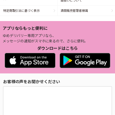
取扱いについて
特定商取引法に基づく表示
酒類販売管理者標識
アプリならもっと便利に
ゆめデリバリー専用アプリなら、
メッセージの通知がスマホに来るので、さらに便利。
ダウンロードはこちら
お客様の声をお聞かせください