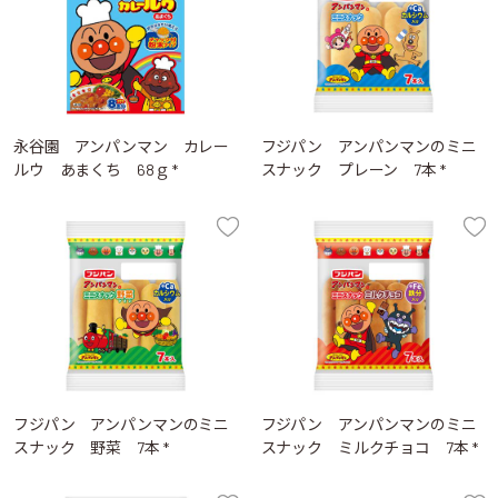
永谷園 アンパンマン カレー
フジパン アンパンマンのミニ
ルウ あまくち 68ｇ *
スナック プレーン 7本 *
フジパン アンパンマンのミニ
フジパン アンパンマンのミニ
スナック 野菜 7本 *
スナック ミルクチョコ 7本 *