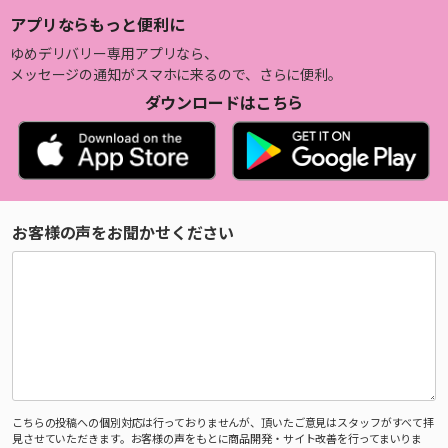
アプリならもっと便利に
ゆめデリバリー専用アプリなら、
メッセージの通知がスマホに来るので、さらに便利。
ダウンロードはこちら
お客様の声をお聞かせください
こちらの投稿への個別対応は行っておりませんが、頂いたご意見はスタッフがすべて拝
見させていただきます。お客様の声をもとに商品開発・サイト改善を行ってまいりま