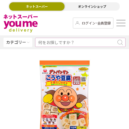
ネットスーパー
オンラインショップ
ログイン･会員登録
カテゴリー