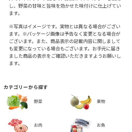
し、野菜の甘味と旨味を効かせた味付けに仕上げてい
ます。
※写真はイメージです。実物とは異なる場合がござい
ます。※パッケージ画像は予告なく変更となる場合が
ございます。また、商品表示の記載内容に関しまして
も変更になっている場合もございます。お手元に届き
ました商品の表示をご確認いただきますようお願いし
ます。
カテゴリーから探す