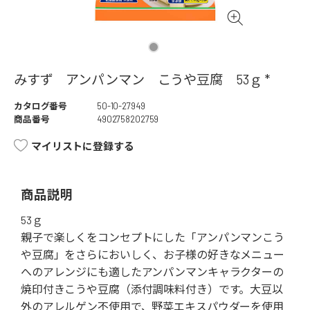
みすず アンパンマン こうや豆腐 53ｇ *
カタログ番号
50-10-27949
商品番号
4902758202759
マイリストに登録する
商品説明
53ｇ
親子で楽しくをコンセプトにした「アンパンマンこう
や豆腐」をさらにおいしく、お子様の好きなメニュー
へのアレンジにも適したアンパンマンキャラクターの
焼印付きこうや豆腐（添付調味料付き）です。大豆以
外のアレルゲン不使用で、野菜エキスパウダーを使用