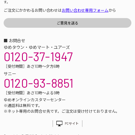
す。
ご注文にかかわるお問い合わせは
お問い合わせ専用フォーム
から
■ お問合せ
ゆめタウン・ゆめマート・ユアーズ
0120-37-1947
［受付時間］あさ10時～夕方6時
サニー
0120-93-8851
［受付時間］あさ10時～よる9時
ゆめオンラインカスタマーセンター
※通話料は無料です。
※ネット専用のお問合せ先です。ご注文は受け付けておりません。
PCサイト