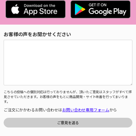
お客様の声をお聞かせください
こちらの投稿への個別対応は行っておりませんが、頂いたご意見はスタッフがすべて拝
見させていただきます。お客様の声をもとに商品開発・サイト改善を行ってまいりま
す。
ご注文にかかわるお問い合わせは
お問い合わせ専用フォーム
から