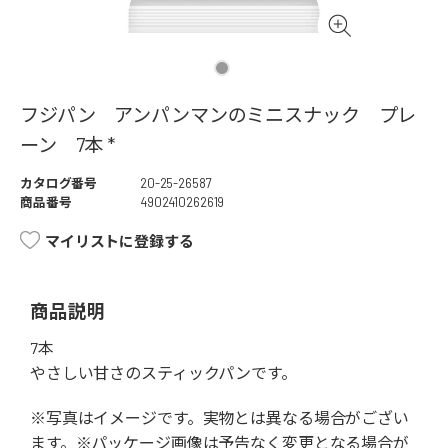
フジパン アンパンマンのミニスナック プレ
ーン 7本 *
カタログ番号
20-25-26587
商品番号
4902410262619
マイリストに登録する
商品説明
7本
やさしい甘さのスティックパンです。
※写真はイメージです。実物とは異なる場合がござい
ます。※パッケージ画像は予告なく変更となる場合が