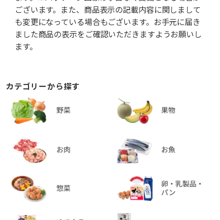
ございます。また、商品表示の記載内容に関しまして
も変更になっている場合もございます。お手元に届き
ました商品の表示をご確認いただきますようお願いし
ます。
カテゴリーから探す