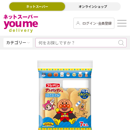
ネットスーパー
オンラインショップ
ログイン･会員登録
カテゴリー