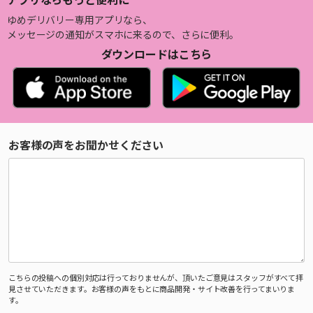
ゆめデリバリー専用アプリなら、
メッセージの通知がスマホに来るので、さらに便利。
ダウンロードはこちら
お客様の声をお聞かせください
こちらの投稿への個別対応は行っておりませんが、頂いたご意見はスタッフがすべて拝
見させていただきます。お客様の声をもとに商品開発・サイト改善を行ってまいりま
す。