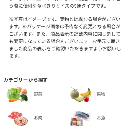
う際に便利な食べきりサイズの5連タイプです。
※写真はイメージです。実物とは異なる場合がござい
ます。※パッケージ画像は予告なく変更となる場合が
ございます。また、商品表示の記載内容に関しまして
も変更になっている場合もございます。お手元に届き
ました商品の表示をご確認いただきますようお願いし
ます。
カテゴリーから探す