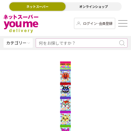
ネットスーパー
オンラインショップ
ログイン･会員登録
カテゴリー