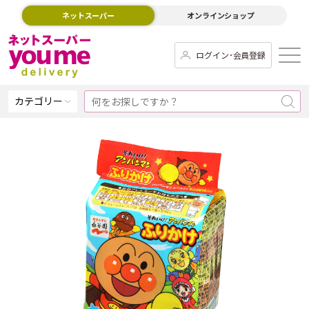
ネットスーパー
オンラインショップ
ログイン･会員登録
カテゴリー