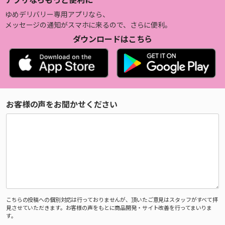
ゆめデリバリー専用アプリなら、
メッセージの通知がスマホに来るので、さらに便利。
ダウンロードはこちら
お客様の声をお聞かせください
こちらの投稿への個別対応は行っておりませんが、頂いたご意見はスタッフがすべて拝
見させていただきます。お客様の声をもとに商品開発・サイト改善を行ってまいりま
す。