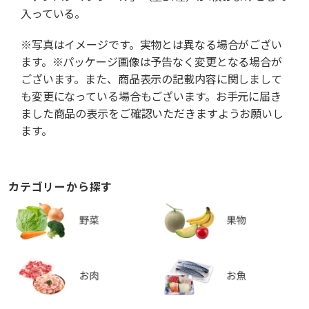
入っている。
※写真はイメージです。実物とは異なる場合がござい
ます。※パッケージ画像は予告なく変更となる場合が
ございます。また、商品表示の記載内容に関しまして
も変更になっている場合もございます。お手元に届き
ました商品の表示をご確認いただきますようお願いし
ます。
カテゴリーから探す