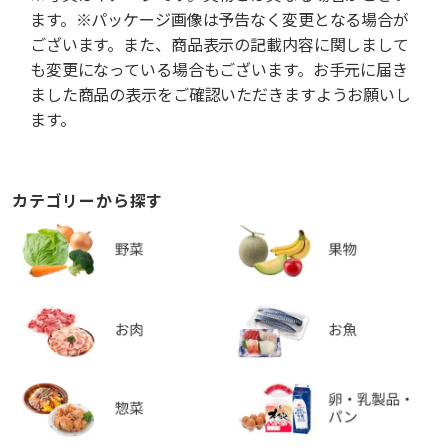
ます。※パッケージ画像は予告なく変更となる場合が
ございます。また、商品表示の記載内容に関しまして
も変更になっている場合もございます。お手元に届き
ました商品の表示をご確認いただきますようお願いし
ます。
カテゴリーから探す