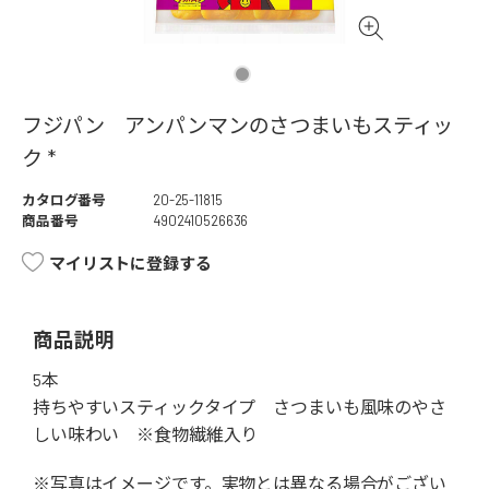
フジパン アンパンマンのさつまいもスティッ
ク *
カタログ番号
20-25-11815
商品番号
4902410526636
マイリストに登録する
商品説明
5本
持ちやすいスティックタイプ さつまいも風味のやさ
しい味わい ※食物繊維入り
※写真はイメージです。実物とは異なる場合がござい