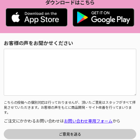
ダウンロードはこちら
お客様の声をお聞かせください
こちらの投稿への個別対応は行っておりませんが、頂いたご意見はスタッフがすべて拝
見させていただきます。お客様の声をもとに商品開発・サイト改善を行ってまいりま
す。
ご注文にかかわるお問い合わせは
お問い合わせ専用フォーム
から