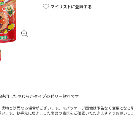
マイリストに登録する
％使用したやわらかタイプのゼリー飲料です。
。実物とは異なる場合がございます。※パッケージ画像は予告なく変更となる
ざいます。お手元に届きました商品の表示をご確認いただきますようお願いし