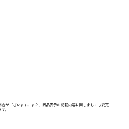
場合がございます。また、商品表示の記載内容に関しましても変更
ます。