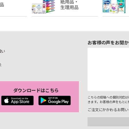
お客様の声をお聞か
扱い
示
ダウンロードはこちら
こちらの投稿への個別対応は
きます。お客様の声をもとに
ご注文にかかわるお問い