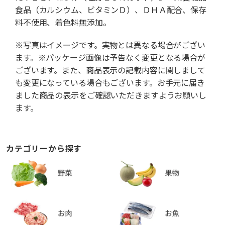
食品（カルシウム、ビタミンＤ）、ＤＨＡ配合、保存
料不使用、着色料無添加。
※写真はイメージです。実物とは異なる場合がござい
ます。※パッケージ画像は予告なく変更となる場合が
ございます。また、商品表示の記載内容に関しまして
も変更になっている場合もございます。お手元に届き
ました商品の表示をご確認いただきますようお願いし
ます。
カテゴリーから探す