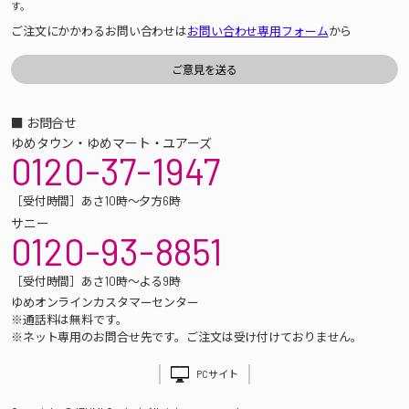
す。
ご注文にかかわるお問い合わせは
お問い合わせ専用フォーム
から
■ お問合せ
ゆめタウン・ゆめマート・ユアーズ
0120-37-1947
［受付時間］あさ10時～夕方6時
サニー
0120-93-8851
［受付時間］あさ10時～よる9時
ゆめオンラインカスタマーセンター
※通話料は無料です。
※ネット専用のお問合せ先です。ご注文は受け付けておりません。
PCサイト