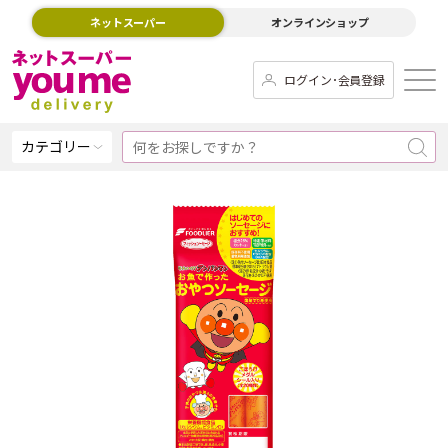
ネットスーパー
オンラインショップ
ログイン･会員登録
カテゴリー