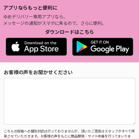
アプリならもっと便利に
ゆめデリバリー専用アプリなら、
メッセージの通知がスマホに来るので、さらに便利。
ダウンロードはこちら
お客様の声をお聞かせください
こちらの投稿への個別対応は行っておりませんが、頂いたご意見はスタッフがすべて拝
見させていただきます。お客様の声をもとに商品開発・サイト改善を行ってまいりま