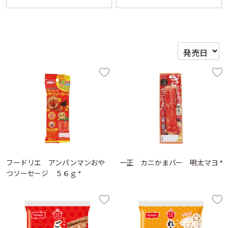
フードリエ アンパンマンおや
一正 カニかまバー 明太マヨ *
つソーセージ ５６ｇ *