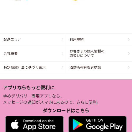
配送エリア
利用規約
お客さまの個人情報の
会社概要
取扱いについて
特定商取引法に基づく表示
酒類販売管理者標識
アプリならもっと便利に
ゆめデリバリー専用アプリなら、
メッセージの通知がスマホに来るので、さらに便利。
ダウンロードはこちら