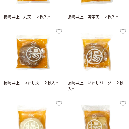
長崎井上 丸天 ２枚入 *
長崎井上 野菜天 ２枚入 *
長崎井上 いわし天 ２枚入 *
長崎井上 いわしバーグ ２枚
入 *