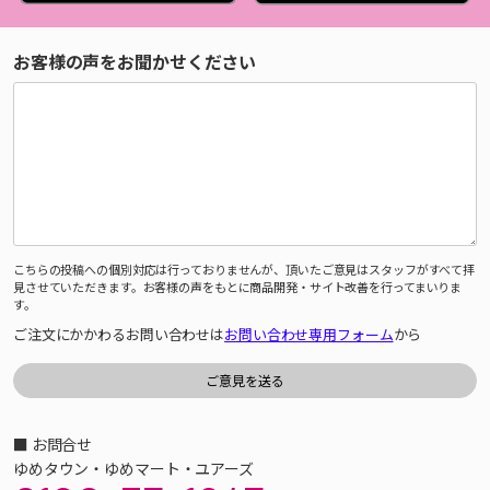
お客様の声をお聞かせください
こちらの投稿への個別対応は行っておりませんが、頂いたご意見はスタッフがすべて拝
見させていただきます。お客様の声をもとに商品開発・サイト改善を行ってまいりま
す。
ご注文にかかわるお問い合わせは
お問い合わせ専用フォーム
から
■ お問合せ
ゆめタウン・ゆめマート・ユアーズ