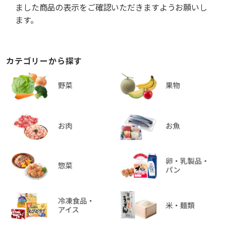
ました商品の表示をご確認いただきますようお願いし
ます。
カテゴリーから探す