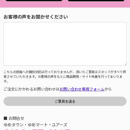
お客様の声をお聞かせください
こちらの投稿への個別対応は行っておりませんが、頂いたご意見はスタッフがすべて拝
見させていただきます。お客様の声をもとに商品開発・サイト改善を行ってまいりま
す。
ご注文にかかわるお問い合わせは
お問い合わせ専用フォーム
から
■ お問合せ
ゆめタウン・ゆめマート・ユアーズ