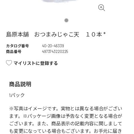
島原本舗 おつまみじゃこ天 １０本 *
カタログ番号
40-20-46339
商品番号
4973743220225
マイリストに登録する
商品説明
1パック
※写真はイメージです。実物とは異なる場合がござい
ます。※パッケージ画像は予告なく変更となる場合が
ございます。また、商品表示の記載内容に関しまして
も変更になっている場合もございます。お手元に届き