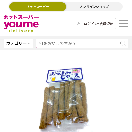
ネットスーパー
オンラインショップ
ログイン･会員登録
カテゴリー