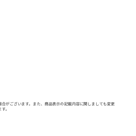
場合がございます。また、商品表示の記載内容に関しましても変更
ます。