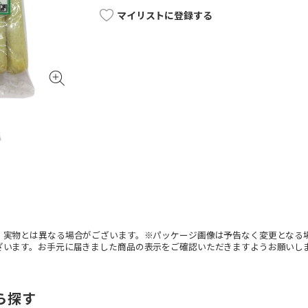
マイリストに登録する
。実物とは異なる場合がございます。※パッケージ画像は予告なく変更となる
ざいます。お手元に届きました商品の表示をご確認いただきますようお願いし
ら探す