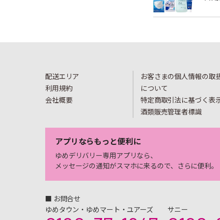
配送エリア
お客さまの個人情報の取
利用規約
について
会社概要
特定商取引法に基づく表
酒類販売管理者標識
アプリならもっと便利に
ゆめデリバリー専用アプリなら、
メッセージの通知がスマホに来るので、さらに便利。
■ お問合せ
ゆめタウン・ゆめマート・ユアーズ
サニー