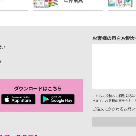
お客様の声をお聞か
扱い
示
ダウンロードはこちら
こちらの投稿への個別対応は
きます。お客様の声をもとに
ご注文にかかわるお問い