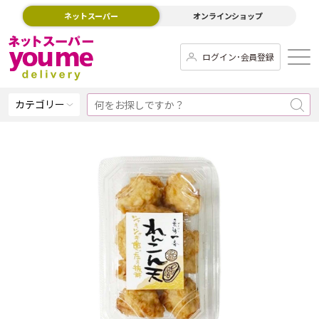
ネットスーパー
オンラインショップ
ログイン･会員登録
カテゴリー