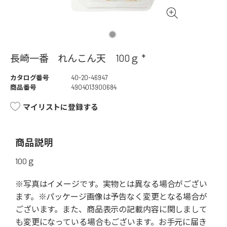
長崎一番 れんこん天 100ｇ *
カタログ番号
40-20-46947
商品番号
4904013900684
マイリストに登録する
商品説明
100ｇ
※写真はイメージです。実物とは異なる場合がござい
ます。※パッケージ画像は予告なく変更となる場合が
ございます。また、商品表示の記載内容に関しまして
も変更になっている場合もございます。お手元に届き