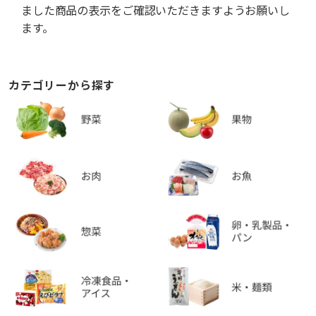
ました商品の表示をご確認いただきますようお願いし
ます。
カテゴリーから探す