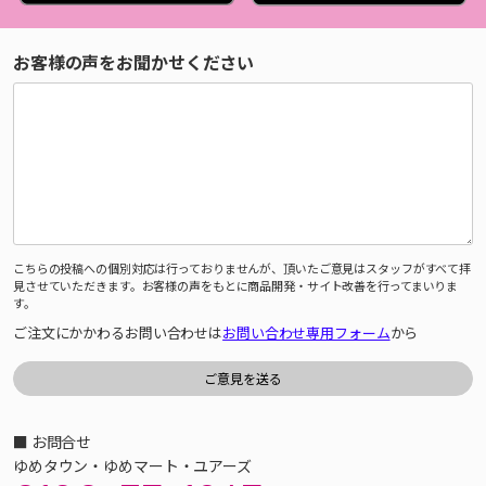
お客様の声をお聞かせください
こちらの投稿への個別対応は行っておりませんが、頂いたご意見はスタッフがすべて拝
見させていただきます。お客様の声をもとに商品開発・サイト改善を行ってまいりま
す。
ご注文にかかわるお問い合わせは
お問い合わせ専用フォーム
から
■ お問合せ
ゆめタウン・ゆめマート・ユアーズ