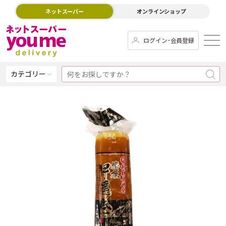
ネットスーパー
オンラインショップ
ログイン･会員登録
カテゴリー