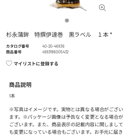
杉永蒲鉾 特撰伊達巻 黒ラベル １本 *
カタログ番号
40-20-46936
商品番号
4993186005432
マイリストに登録する
商品説明
1本
※写真はイメージです。実物とは異なる場合がござい
ます。※パッケージ画像は予告なく変更となる場合が
ございます。また、商品表示の記載内容に関しまして
も変更になっている場合もございます。お手元に届き