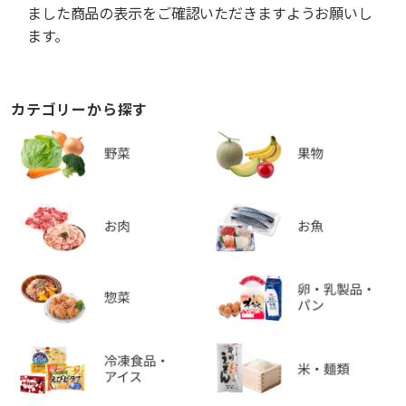
ました商品の表示をご確認いただきますようお願いし
ます。
カテゴリーから探す