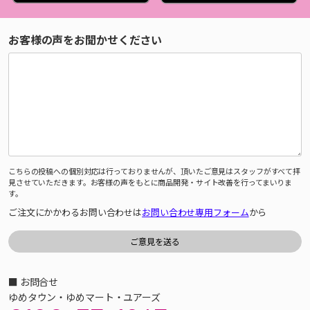
お客様の声をお聞かせください
こちらの投稿への個別対応は行っておりませんが、頂いたご意見はスタッフがすべて拝
見させていただきます。お客様の声をもとに商品開発・サイト改善を行ってまいりま
す。
ご注文にかかわるお問い合わせは
お問い合わせ専用フォーム
から
■ お問合せ
ゆめタウン・ゆめマート・ユアーズ