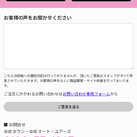
お客様の声をお聞かせください
こちらの投稿への個別対応は行っておりませんが、頂いたご意見はスタッフがすべて拝
見させていただきます。お客様の声をもとに商品開発・サイト改善を行ってまいりま
す。
ご注文にかかわるお問い合わせは
お問い合わせ専用フォーム
から
■ お問合せ
ゆめタウン・ゆめマート・ユアーズ