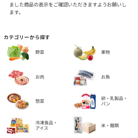
ました商品の表示をご確認いただきますようお願いし
ます。
カテゴリーから探す