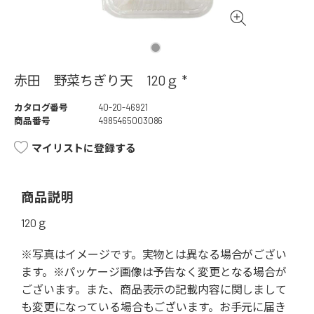
赤田 野菜ちぎり天 120ｇ *
カタログ番号
40-20-46921
商品番号
4985465003086
マイリストに登録する
商品説明
120ｇ
※写真はイメージです。実物とは異なる場合がござい
ます。※パッケージ画像は予告なく変更となる場合が
ございます。また、商品表示の記載内容に関しまして
も変更になっている場合もございます。お手元に届き