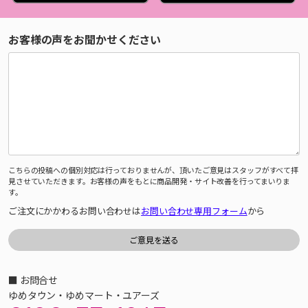
お客様の声をお聞かせください
こちらの投稿への個別対応は行っておりませんが、頂いたご意見はスタッフがすべて拝
見させていただきます。お客様の声をもとに商品開発・サイト改善を行ってまいりま
す。
ご注文にかかわるお問い合わせは
お問い合わせ専用フォーム
から
■ お問合せ
ゆめタウン・ゆめマート・ユアーズ