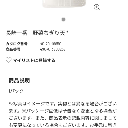
長崎一番 野菜ちぎり天 *
カタログ番号
40-20-46950
商品番号
4904013908239
マイリストに登録する
商品説明
1パック
※写真はイメージです。実物とは異なる場合がござい
ます。※パッケージ画像は予告なく変更となる場合が
ございます。また、商品表示の記載内容に関しまして
も変更になっている場合もございます。お手元に届き