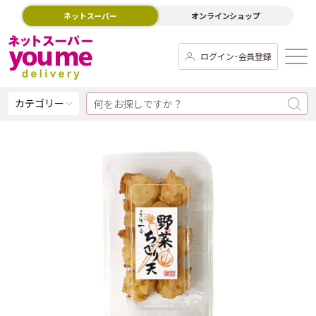
ネットスーパー
オンラインショップ
ログイン･会員登録
カテゴリー