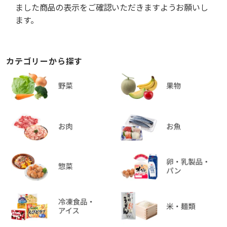
ました商品の表示をご確認いただきますようお願いし
ます。
カテゴリーから探す