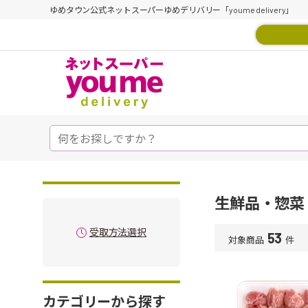
ゆめタウン公式ネットスーパーゆめデリバリー「youme delivery」
生鮮品・惣菜
受取方法選択
53
対象商品
件
カテゴリーから探す