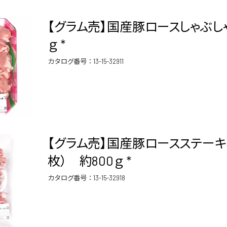
【グラム売】国産豚ロースしゃぶしゃ
ｇ *
カタログ番号：
13-15-32911
【グラム売】国産豚ロースステーキ
枚） 約800ｇ *
カタログ番号：
13-15-32918