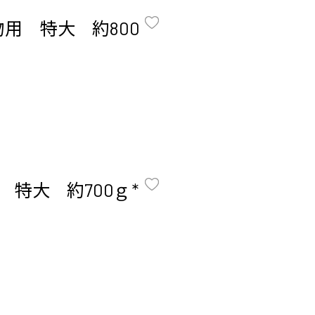
用 特大 約800
特大 約700ｇ *