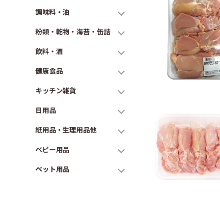
調味料・油
粉類・乾物・海苔・缶詰
飲料・酒
健康食品
キッチン雑貨
日用品
紙用品・生理用品他
ベビー用品
ペット用品