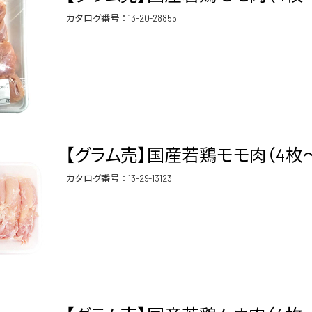
カタログ番号：
13-20-28855
【グラム売】国産若鶏モモ肉（4枚～5
カタログ番号：
13-29-13123