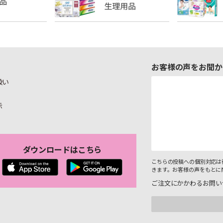
お客様の声をお聞か
扱い
示
ダウンロードはこちら
こちらの投稿への個別対応は
きます。お客様の声をもとに
ご注文にかかわるお問い