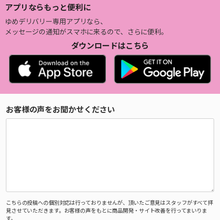
アプリならもっと便利に
ゆめデリバリー専用アプリなら、
メッセージの通知がスマホに来るので、さらに便利。
ダウンロードはこちら
お客様の声をお聞かせください
こちらの投稿への個別対応は行っておりませんが、頂いたご意見はスタッフがすべて拝
見させていただきます。お客様の声をもとに商品開発・サイト改善を行ってまいりま
す。