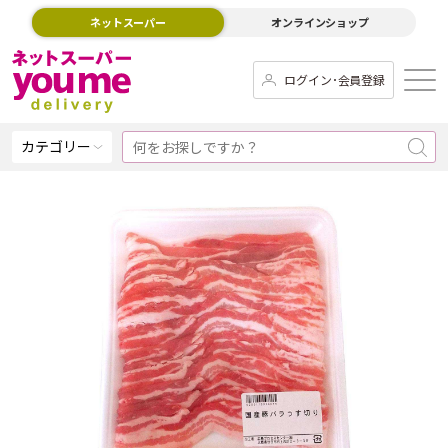
ネットスーパー
オンラインショップ
ログイン･会員登録
カテゴリー