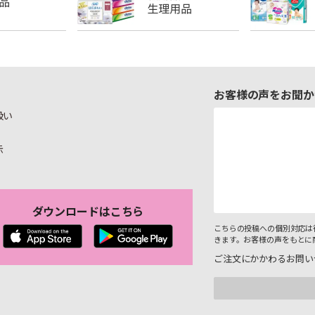
お客様の声をお聞か
扱い
示
ダウンロードはこちら
こちらの投稿への個別対応は
きます。お客様の声をもとに
ご注文にかかわるお問い