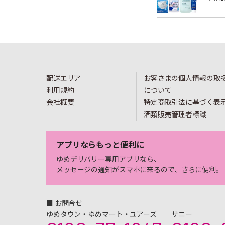
配送エリア
お客さまの個人情報の取
利用規約
について
会社概要
特定商取引法に基づく表
酒類販売管理者標識
アプリならもっと便利に
ゆめデリバリー専用アプリなら、
メッセージの通知がスマホに来るので、さらに便利。
■ お問合せ
ゆめタウン・ゆめマート・ユアーズ
サニー