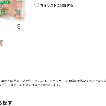
マイリストに登録する
。実物とは異なる場合がございます。※パッケージ画像は予告なく変更となる
表示をご確認いただきますようお願いします。
ら探す