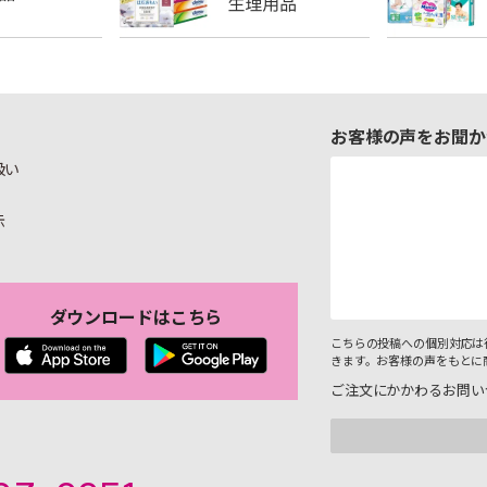
お客様の声をお聞か
扱い
示
ダウンロードはこちら
こちらの投稿への個別対応は
きます。お客様の声をもとに
ご注文にかかわるお問い