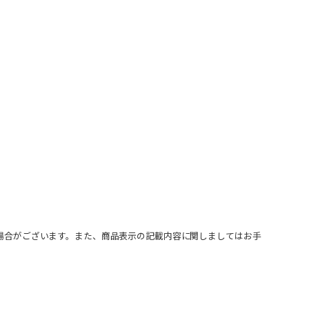
場合がございます。また、商品表示の記載内容に関しましてはお手