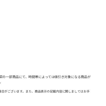
菜の一部商品にて、時間帯によっては値引き対象になる商品が
。
場合がございます。また、商品表示の記載内容に関しましてはお手