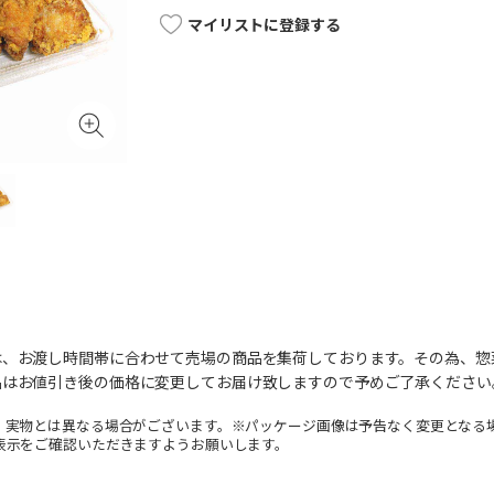
マイリストに登録する
は、お渡し時間帯に合わせて売場の商品を集荷しております。その為、惣
品はお値引き後の価格に変更してお届け致しますので予めご了承ください
。実物とは異なる場合がございます。※パッケージ画像は予告なく変更となる
表示をご確認いただきますようお願いします。