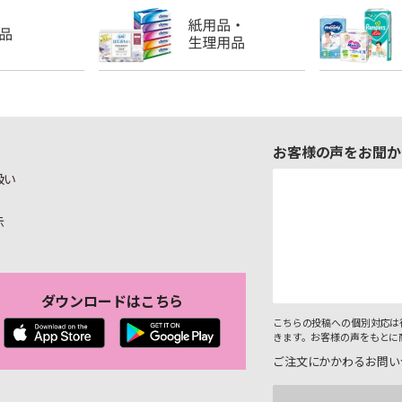
お客様の声をお聞か
扱い
示
ダウンロードはこちら
こちらの投稿への個別対応は
きます。お客様の声をもとに
ご注文にかかわるお問い