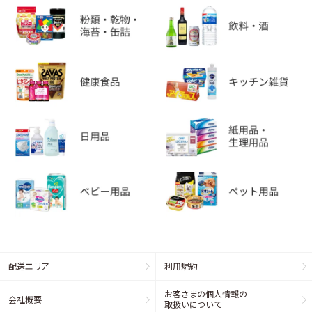
配送エリア
利用規約
お客さまの個人情報の
会社概要
取扱いについて