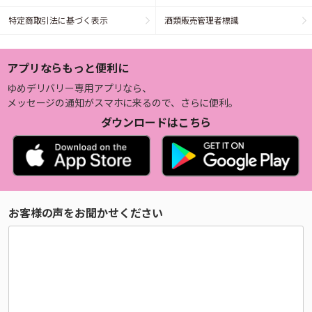
特定商取引法に基づく表示
酒類販売管理者標識
アプリならもっと便利に
ゆめデリバリー専用アプリなら、
メッセージの通知がスマホに来るので、さらに便利。
ダウンロードはこちら
お客様の声をお聞かせください