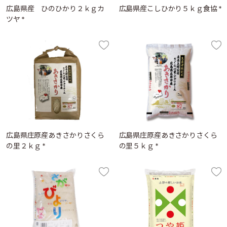
広島県産 ひのひかり２ｋｇカ
広島県産こしひかり５ｋｇ食協 *
ツヤ *
広島県庄原産あきさかりさくら
広島県庄原産あきさかりさくら
の里２ｋｇ *
の里５ｋｇ *