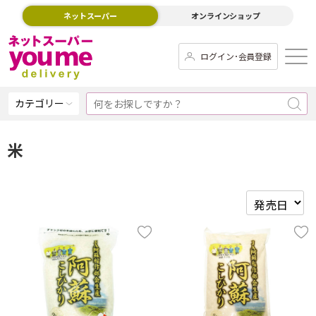
ネットスーパー
オンラインショップ
ログイン･会員登録
カテゴリー
米