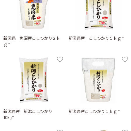
新潟県 魚沼産こしひかり２ｋ
新潟県産 こしひかり５ｋｇ *
ｇ *
新潟県産 新潟こしひかり
新潟県産こしひかり１ｋｇ *
10kg *