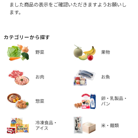
ました商品の表示をご確認いただきますようお願いし
ます。
カテゴリーから探す