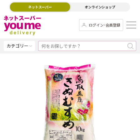
ネットスーパー
オンラインショップ
ログイン･会員登録
カテゴリー