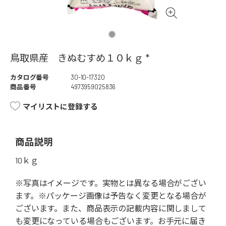
鳥取県産 きぬむすめ１０ｋｇ *
カタログ番号
30-10-17320
商品番号
4973959025836
マイリストに登録する
商品説明
10ｋｇ
※写真はイメージです。実物とは異なる場合がござい
ます。※パッケージ画像は予告なく変更となる場合が
ございます。また、商品表示の記載内容に関しまして
も変更になっている場合もございます。お手元に届き