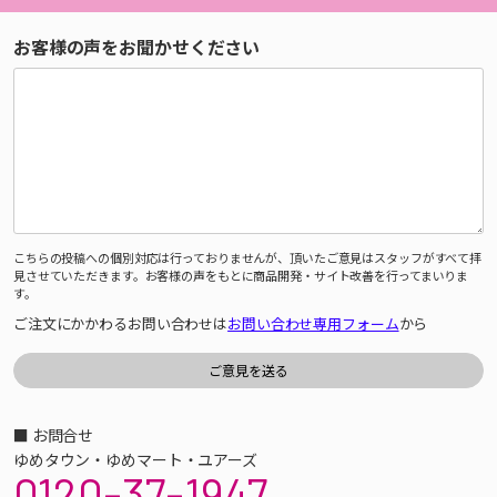
お客様の声をお聞かせください
こちらの投稿への個別対応は行っておりませんが、頂いたご意見はスタッフがすべて拝
見させていただきます。お客様の声をもとに商品開発・サイト改善を行ってまいりま
す。
ご注文にかかわるお問い合わせは
お問い合わせ専用フォーム
から
■ お問合せ
ゆめタウン・ゆめマート・ユアーズ
0120-37-1947