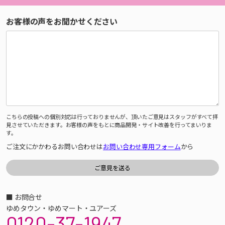
お客様の声をお聞かせください
こちらの投稿への個別対応は行っておりませんが、頂いたご意見はスタッフがすべて拝
見させていただきます。お客様の声をもとに商品開発・サイト改善を行ってまいりま
す。
ご注文にかかわるお問い合わせは
お問い合わせ専用フォーム
から
■ お問合せ
ゆめタウン・ゆめマート・ユアーズ
0120-37-1947