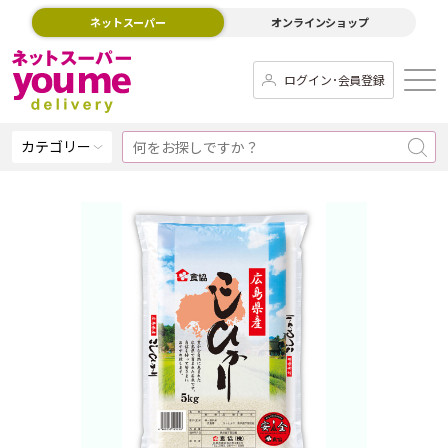
ネットスーパー
オンラインショップ
ログイン･会員登録
カテゴリー