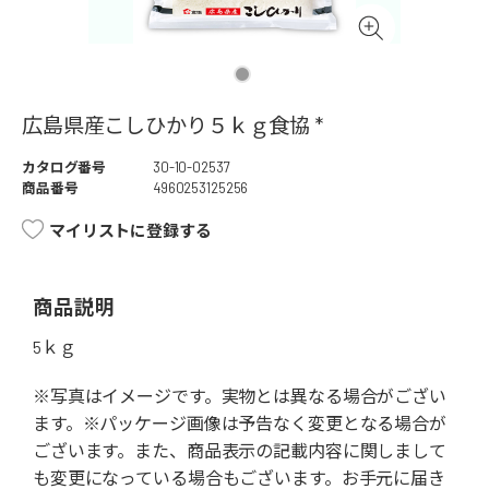
広島県産こしひかり５ｋｇ食協 *
カタログ番号
30-10-02537
商品番号
4960253125256
マイリストに登録する
商品説明
5ｋｇ
※写真はイメージです。実物とは異なる場合がござい
ます。※パッケージ画像は予告なく変更となる場合が
ございます。また、商品表示の記載内容に関しまして
も変更になっている場合もございます。お手元に届き