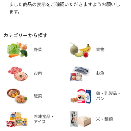
ました商品の表示をご確認いただきますようお願いし
ます。
カテゴリーから探す