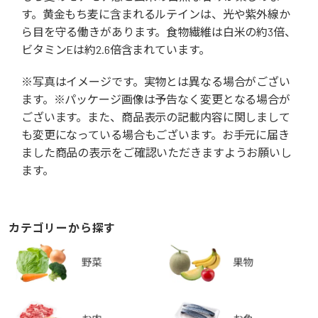
す。黄金もち麦に含まれるルテインは、光や紫外線か
ら目を守る働きがあります。食物繊維は白米の約3倍、
ビタミンEは約2.6倍含まれています。
※写真はイメージです。実物とは異なる場合がござい
ます。※パッケージ画像は予告なく変更となる場合が
ございます。また、商品表示の記載内容に関しまして
も変更になっている場合もございます。お手元に届き
ました商品の表示をご確認いただきますようお願いし
ます。
カテゴリーから探す