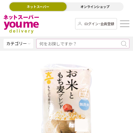
ネットスーパー
オンラインショップ
ログイン･会員登録
カテゴリー