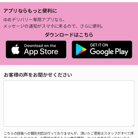
アプリならもっと便利に
ゆめデリバリー専用アプリなら、
メッセージの通知がスマホに来るので、さらに便利。
ダウンロードはこちら
お客様の声をお聞かせください
こちらの投稿への個別対応は行っておりませんが、頂いたご意見はスタッフがすべて拝