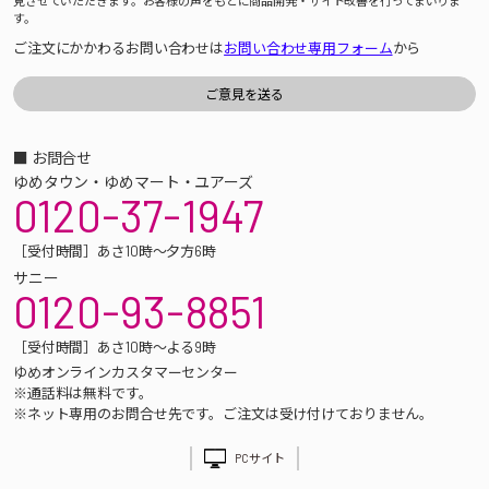
見させていただきます。お客様の声をもとに商品開発・サイト改善を行ってまいりま
す。
ご注文にかかわるお問い合わせは
お問い合わせ専用フォーム
から
■ お問合せ
ゆめタウン・ゆめマート・ユアーズ
0120-37-1947
［受付時間］あさ10時～夕方6時
サニー
0120-93-8851
［受付時間］あさ10時～よる9時
ゆめオンラインカスタマーセンター
※通話料は無料です。
※ネット専用のお問合せ先です。ご注文は受け付けておりません。
PCサイト