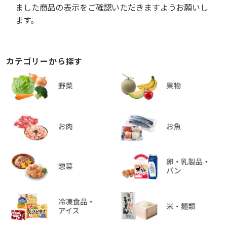
ました商品の表示をご確認いただきますようお願いし
ます。
カテゴリーから探す