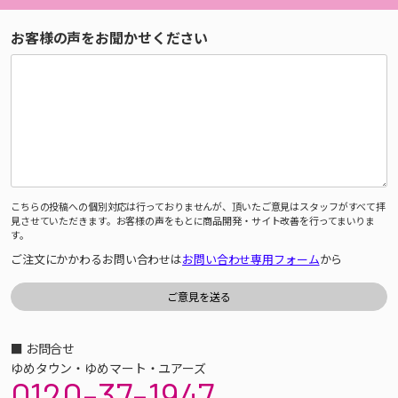
お客様の声をお聞かせください
こちらの投稿への個別対応は行っておりませんが、頂いたご意見はスタッフがすべて拝
見させていただきます。お客様の声をもとに商品開発・サイト改善を行ってまいりま
す。
ご注文にかかわるお問い合わせは
お問い合わせ専用フォーム
から
■ お問合せ
ゆめタウン・ゆめマート・ユアーズ
0120-37-1947