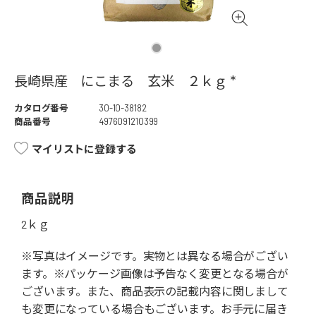
長崎県産 にこまる 玄米 ２ｋｇ *
カタログ番号
30-10-38182
商品番号
4976091210399
マイリストに登録する
商品説明
2ｋｇ
※写真はイメージです。実物とは異なる場合がござい
ます。※パッケージ画像は予告なく変更となる場合が
ございます。また、商品表示の記載内容に関しまして
も変更になっている場合もございます。お手元に届き