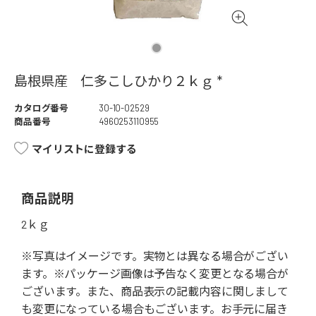
島根県産 仁多こしひかり２ｋｇ *
カタログ番号
30-10-02529
商品番号
4960253110955
マイリストに登録する
商品説明
2ｋｇ
※写真はイメージです。実物とは異なる場合がござい
ます。※パッケージ画像は予告なく変更となる場合が
ございます。また、商品表示の記載内容に関しまして
も変更になっている場合もございます。お手元に届き