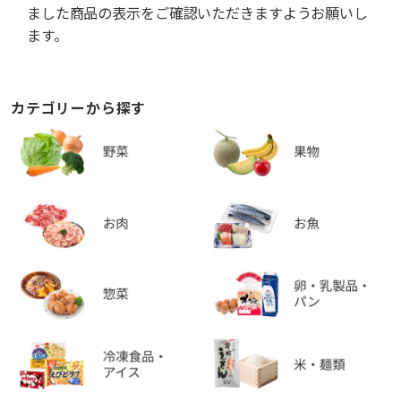
ました商品の表示をご確認いただきますようお願いし
ます。
カテゴリーから探す