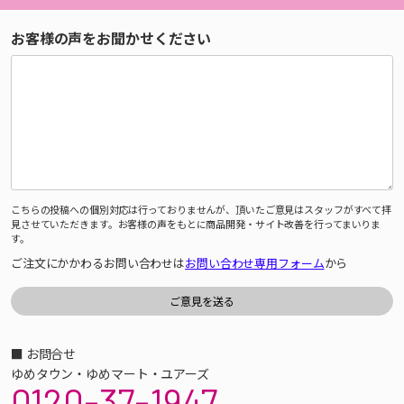
お客様の声をお聞かせください
こちらの投稿への個別対応は行っておりませんが、頂いたご意見はスタッフがすべて拝
見させていただきます。お客様の声をもとに商品開発・サイト改善を行ってまいりま
す。
ご注文にかかわるお問い合わせは
お問い合わせ専用フォーム
から
■ お問合せ
ゆめタウン・ゆめマート・ユアーズ
0120-37-1947