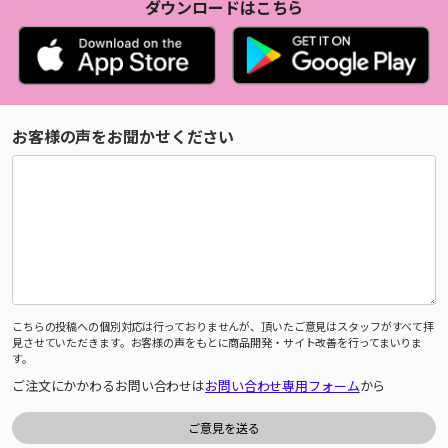
ダウンロードはこちら
お客様の声をお聞かせください
こちらの投稿への個別対応は行っておりませんが、頂いたご意見はスタッフがすべて拝
見させていただきます。お客様の声をもとに商品開発・サイト改善を行ってまいりま
す。
ご注文にかかわるお問い合わせは
お問い合わせ専用フォーム
から