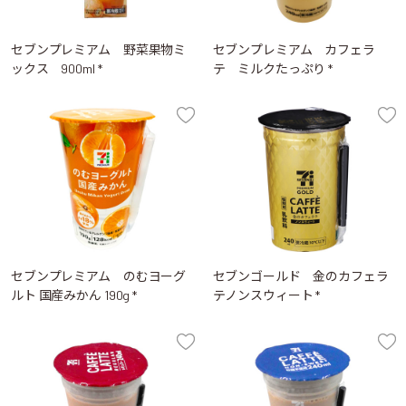
セブンプレミアム 野菜果物ミ
セブンプレミアム カフェラ
ックス 900ml *
テ ミルクたっぷり *
セブンプレミアム のむヨーグ
セブンゴールド 金のカフェラ
ルト 国産みかん 190g *
テノンスウィート *