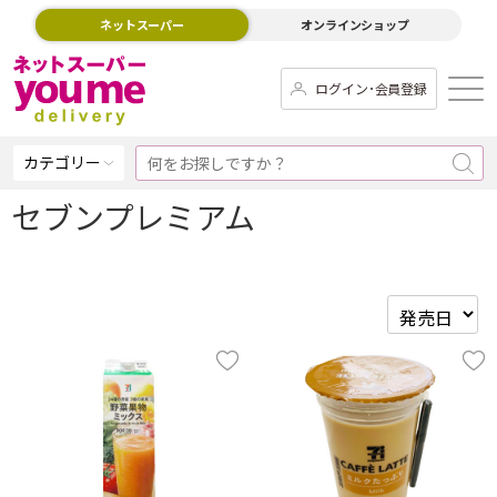
ネットスーパー
オンラインショップ
ログイン･会員登録
カテゴリー
セブンプレミアム