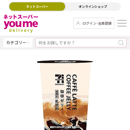
ネットスーパー
オンラインショップ
ログイン･会員登録
カテゴリー