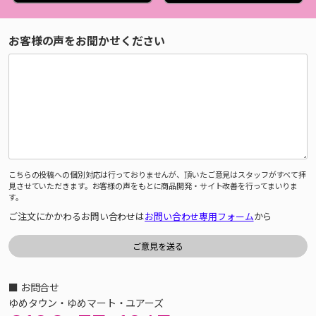
お客様の声をお聞かせください
こちらの投稿への個別対応は行っておりませんが、頂いたご意見はスタッフがすべて拝
見させていただきます。お客様の声をもとに商品開発・サイト改善を行ってまいりま
す。
ご注文にかかわるお問い合わせは
お問い合わせ専用フォーム
から
■ お問合せ
ゆめタウン・ゆめマート・ユアーズ