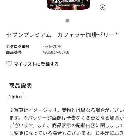
セブンプレミアム カフェラテ珈琲ゼリー *
カタログ番号
55-15-20761
商品番号
4902837468786
マイリストに登録する
商品説明
240ｍｌ
※写真はイメージです。実物とは異なる場合がござい
ます。※パッケージ画像は予告なく変更となる場合が
ございます。また、商品表示の記載内容に関しまして
も変更になっている場合もございます。お手元に届き