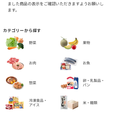
ました商品の表示をご確認いただきますようお願いし
ます。
カテゴリーから探す