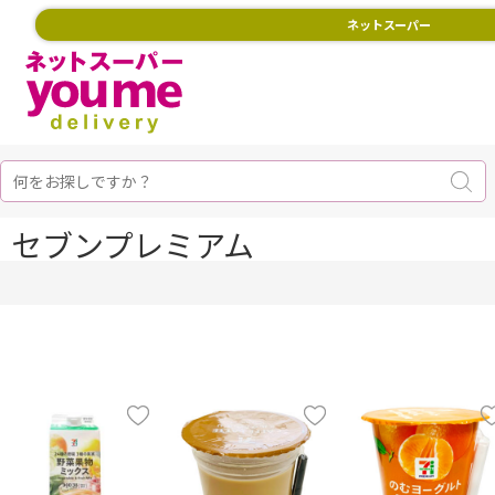
ネットスーパー
セブンプレミアム