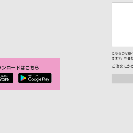
こちらの投稿
きます。お客
ご注文にか
ウンロードはこちら
。