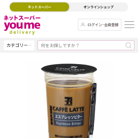
ネットスーパー
オンラインショップ
ログイン･会員登録
カテゴリー