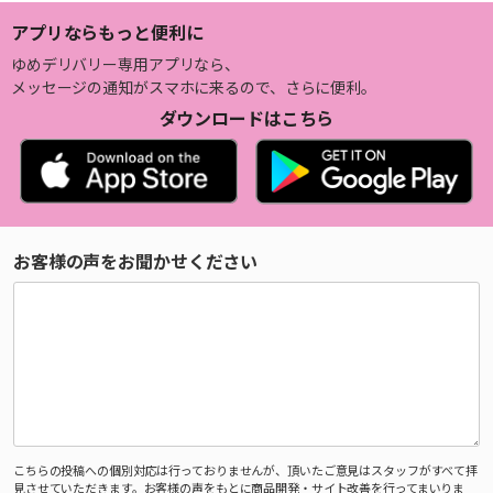
アプリならもっと便利に
ゆめデリバリー専用アプリなら、
メッセージの通知がスマホに来るので、さらに便利。
ダウンロードはこちら
お客様の声をお聞かせください
こちらの投稿への個別対応は行っておりませんが、頂いたご意見はスタッフがすべて拝
見させていただきます。お客様の声をもとに商品開発・サイト改善を行ってまいりま