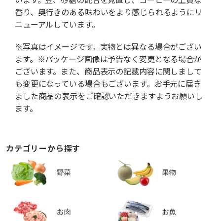
香り、奥行きのある味わいをより感じられるようにリ
ニューアルしています。
※写真はイメージです。実物とは異なる場合がござい
ます。※パッケージ画像は予告なく変更となる場合が
ございます。また、商品表示の記載内容に関しまして
も変更になっている場合もございます。お手元に届き
ました商品の表示をご確認いただきますようお願いし
ます。
カテゴリーから探す