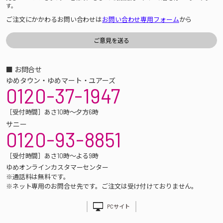
す。
ご注文にかかわるお問い合わせは
お問い合わせ専用フォーム
から
■ お問合せ
ゆめタウン・ゆめマート・ユアーズ
0120-37-1947
［受付時間］あさ10時～夕方6時
サニー
0120-93-8851
［受付時間］あさ10時～よる9時
ゆめオンラインカスタマーセンター
※通話料は無料です。
※ネット専用のお問合せ先です。ご注文は受け付けておりません。
PCサイト