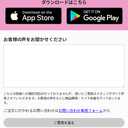
ダウンロードはこちら
お客様の声をお聞かせください
こちらの投稿への個別対応は行っておりませんが、頂いたご意見はスタッフがすべて拝
見させていただきます。お客様の声をもとに商品開発・サイト改善を行ってまいりま
す。
ご注文にかかわるお問い合わせは
お問い合わせ専用フォーム
から