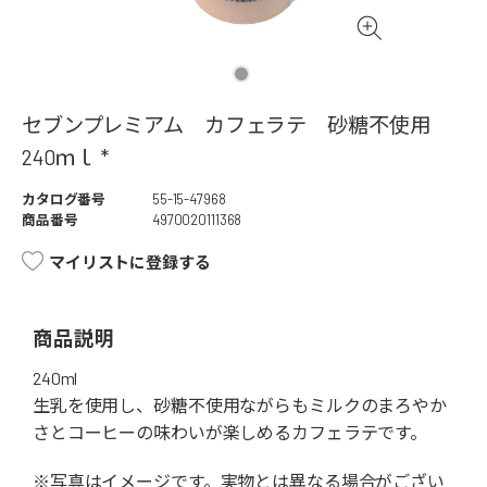
セブンプレミアム カフェラテ 砂糖不使用
240ｍｌ *
カタログ番号
55-15-47968
商品番号
4970020111368
マイリストに登録する
商品説明
240ml
生乳を使用し、砂糖不使用ながらもミルクのまろやか
さとコーヒーの味わいが楽しめるカフェラテです。
※写真はイメージです。実物とは異なる場合がござい