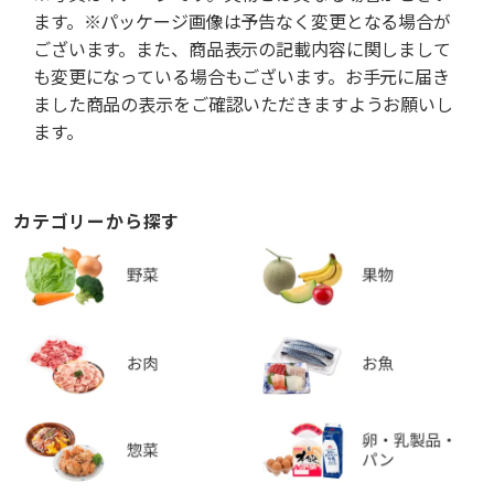
ます。※パッケージ画像は予告なく変更となる場合が
ございます。また、商品表示の記載内容に関しまして
も変更になっている場合もございます。お手元に届き
ました商品の表示をご確認いただきますようお願いし
ます。
カテゴリーから探す