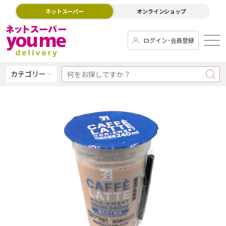
ネットスーパー
オンラインショップ
ログイン･会員登録
カテゴリー