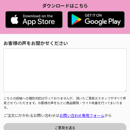
ダウンロードはこちら
お客様の声をお聞かせください
こちらの投稿への個別対応は行っておりませんが、頂いたご意見はスタッフがすべて拝
見させていただきます。お客様の声をもとに商品開発・サイト改善を行ってまいりま
す。
ご注文にかかわるお問い合わせは
お問い合わせ専用フォーム
から