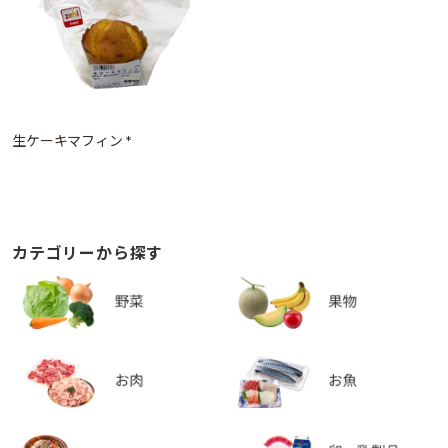
生ケーキマフィン *
カテゴリーから探す