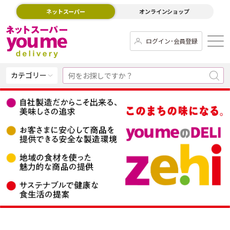
ネットスーパー
オンラインショップ
ログイン･会員登録
カテゴリー