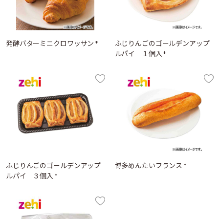
発酵バターミニクロワッサン *
ふじりんごのゴールデンアップ
ルパイ １個入 *
ふじりんごのゴールデンアップ
博多めんたいフランス *
ルパイ ３個入 *