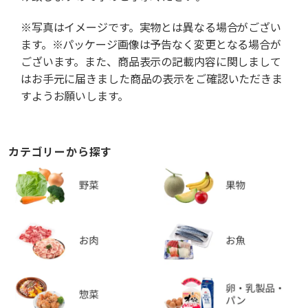
※写真はイメージです。実物とは異なる場合がござい
ます。※パッケージ画像は予告なく変更となる場合が
ございます。また、商品表示の記載内容に関しまして
はお手元に届きました商品の表示をご確認いただきま
すようお願いします。
カテゴリーから探す