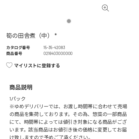
筍の田舎煮（中） *
カタログ番号
15-35-42083
商品番号
0216403000000
マイリストに登録する
商品説明
1パック
※ゆめデリバリーでは、お渡し時間帯に合わせて売場
の商品を集荷しております。その為、惣菜の一部商品
にて、時間帯によっては値引き対象になる商品がござ
います。該当商品はお値引き後の価格に変更してお届
け致しますので予めご了承ください。