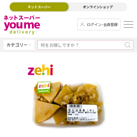
ネットスーパー
オンラインショップ
ログイン･会員登録
カテゴリー