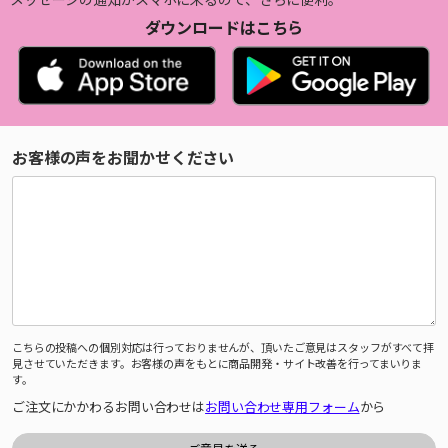
ダウンロードはこちら
お客様の声をお聞かせください
こちらの投稿への個別対応は行っておりませんが、頂いたご意見はスタッフがすべて拝
見させていただきます。お客様の声をもとに商品開発・サイト改善を行ってまいりま
す。
ご注文にかかわるお問い合わせは
お問い合わせ専用フォーム
から