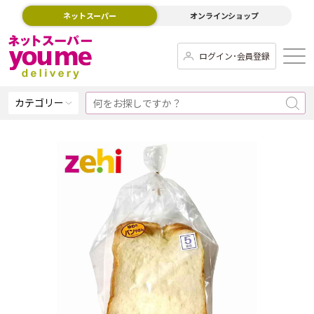
ネットスーパー
オンラインショップ
ログイン･会員登録
カテゴリー