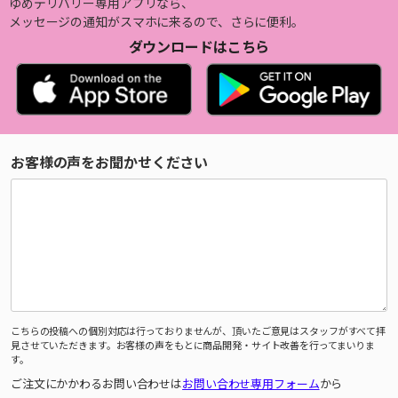
ゆめデリバリー専用アプリなら、
メッセージの通知がスマホに来るので、さらに便利。
ダウンロードはこちら
お客様の声をお聞かせください
こちらの投稿への個別対応は行っておりませんが、頂いたご意見はスタッフがすべて拝
見させていただきます。お客様の声をもとに商品開発・サイト改善を行ってまいりま
す。
ご注文にかかわるお問い合わせは
お問い合わせ専用フォーム
から