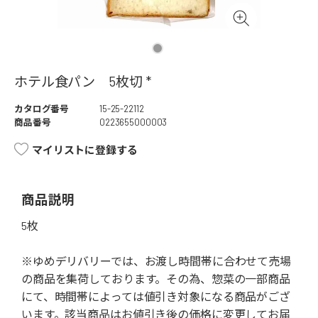
ホテル食パン 5枚切 *
カタログ番号
15-25-22112
商品番号
0223655000003
マイリストに登録する
商品説明
5枚
※ゆめデリバリーでは、お渡し時間帯に合わせて売場
の商品を集荷しております。その為、惣菜の一部商品
にて、時間帯によっては値引き対象になる商品がござ
います。該当商品はお値引き後の価格に変更してお届