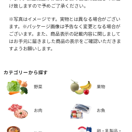
け致しますので予めご了承ください。
※写真はイメージです。実物とは異なる場合がござい
ます。※パッケージ画像は予告なく変更となる場合が
ございます。また、商品表示の記載内容に関しまして
はお手元に届きました商品の表示をご確認いただきま
すようお願いします。
カテゴリーから探す