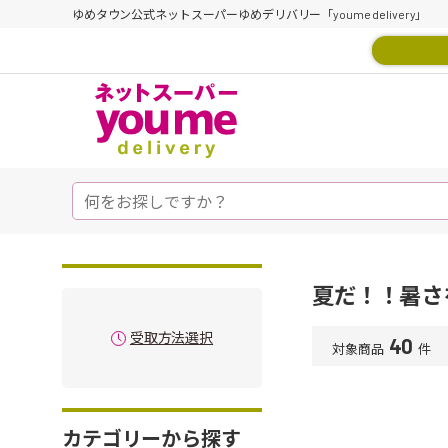
ゆめタウン公式ネットスーパーゆめデリバリー「youme delivery」
夏だ！！暑さ
受取方法選択
40
対象商品
件
カテゴリーから探す