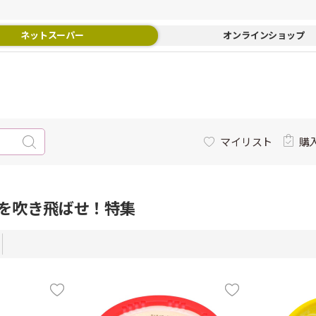
ネットスーパー
オンラインショップ
マイリスト
購
を吹き飛ばせ！特集