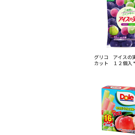
グリコ アイスの
カット １２個入 