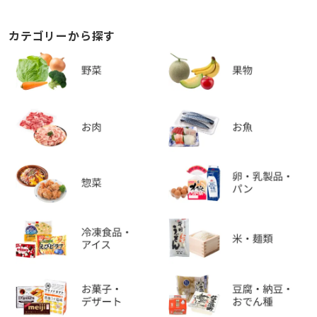
カテゴリーから探す