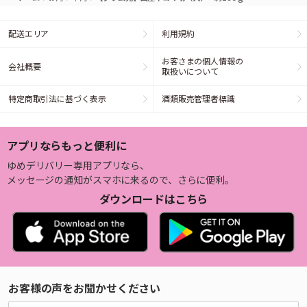
配送エリア
利用規約
お客さまの個人情報の
会社概要
取扱いについて
特定商取引法に基づく表示
酒類販売管理者標識
アプリならもっと便利に
ゆめデリバリー専用アプリなら、
メッセージの通知がスマホに来るので、さらに便利。
ダウンロードはこちら
お客様の声をお聞かせください