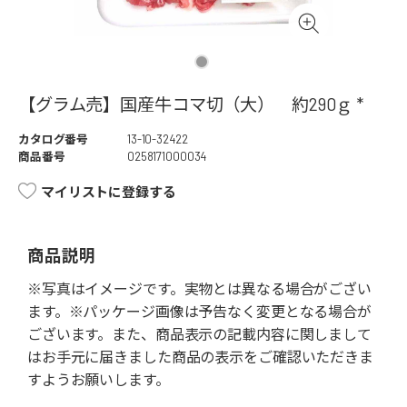
【グラム売】国産牛コマ切（大） 約290ｇ *
カタログ番号
13-10-32422
商品番号
0258171000034
マイリストに登録する
商品説明
※写真はイメージです。実物とは異なる場合がござい
ます。※パッケージ画像は予告なく変更となる場合が
ございます。また、商品表示の記載内容に関しまして
はお手元に届きました商品の表示をご確認いただきま
すようお願いします。