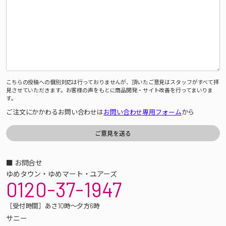
こちらの投稿への個別対応は行っておりませんが、頂いたご意見はスタッフがすべて拝
見させていただきます。お客様の声をもとに商品開発・サイト改善を行ってまいりま
す。
ご注文にかかわるお問い合わせは
お問い合わせ専用フォーム
から
■ お問合せ
ゆめタウン・ゆめマート・ユアーズ
0120-37-1947
［受付時間］あさ10時～夕方6時
サニー